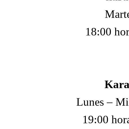
Marte
18:00 hora
Kara
Lunes – Mi
19:00 hor