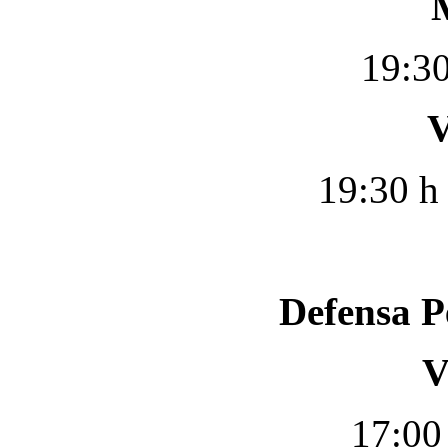
19:30
V
19:30 h
Defensa Pe
V
17:00