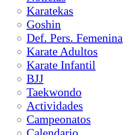
Karatekas
Goshin
Def. Pers. Femenina
Karate Adultos
Karate Infantil
BJJ
Taekwondo
Actividades
Campeonatos
Calendario