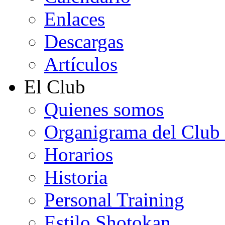
Enlaces
Descargas
Artículos
El Club
Quienes somos
Organigrama del Club
Horarios
Historia
Personal Training
Estilo Shotokan