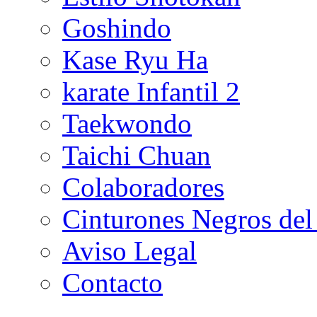
Goshindo
Kase Ryu Ha
karate Infantil 2
Taekwondo
Taichi Chuan
Colaboradores
Cinturones Negros del
Aviso Legal
Contacto