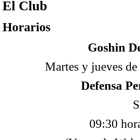
El Club
Horarios
Goshin De
Martes y jueves de
Defensa Pe
S
09:30 hor