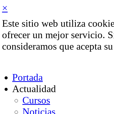
×
Este sitio web utiliza cooki
ofrecer un mejor servicio. 
consideramos que acepta su
Portada
Actualidad
Cursos
Noticias