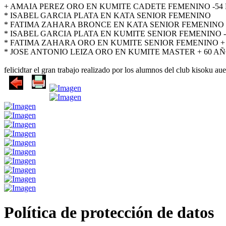
+ AMAIA PEREZ ORO EN KUMITE CADETE FEMENINO -54
* ISABEL GARCIA PLATA EN KATA SENIOR FEMENINO
* FATIMA ZAHARA BRONCE EN KATA SENIOR FEMENINO
* ISABEL GARCIA PLATA EN KUMITE SENIOR FEMENINO -
* FATIMA ZAHARA ORO EN KUMITE SENIOR FEMENINO +
* JOSE ANTONIO LEIZA ORO EN KUMITE MASTER + 60 A
felicidtar el gran trabajo realizado por los alumnos del club kisoku au
Política de protección de datos