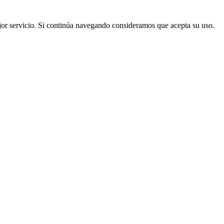
mejor servicio. Si continúa navegando consideramos que acepta su uso.