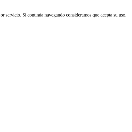
mejor servicio. Si continúa navegando consideramos que acepta su uso.