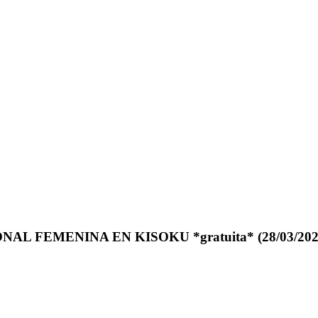
AL FEMENINA EN KISOKU *gratuita*
(28/03/202